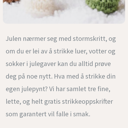
Julen nærmer seg med stormskritt, og
om du er lei av å strikke luer, votter og
sokker i julegaver kan du alltid prøve
deg på noe nytt. Hva med å strikke din
egen julepynt? Vi har samlet tre fine,
lette, og helt gratis strikkeoppskrifter
som garantert vil falle i smak.