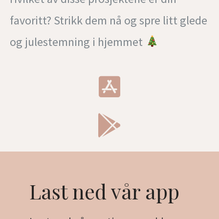
favoritt? Strikk dem nå og spre litt glede
og julestemning i hjemmet
Last ned vår app