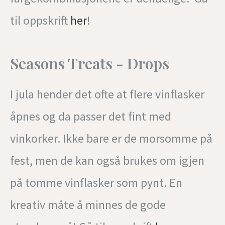
til oppskrift
her
!
Seasons Treats - Drops
I jula hender det ofte at flere vinflasker
åpnes og da passer det fint med
vinkorker. Ikke bare er de morsomme på
fest, men de kan også brukes om igjen
på tomme vinflasker som pynt. En
kreativ måte å minnes de gode