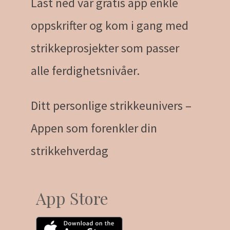
Last ned vår gratis app enkle
oppskrifter og kom i gang med
strikkeprosjekter som passer
alle ferdighetsnivåer.
Ditt personlige strikkeunivers –
Appen som forenkler din
strikkehverdag
App Store