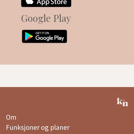
Google Play
Om
Funksjoner og planer