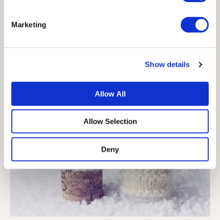
Marketing
Show details
Allow All
Allow Selection
Deny