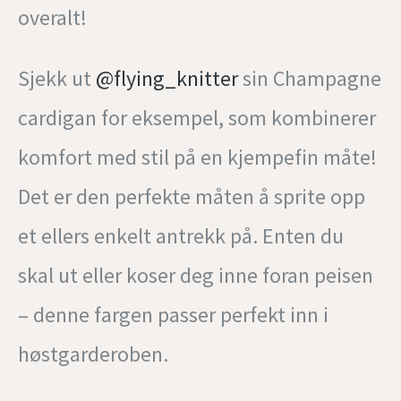
overalt!
Sjekk ut
@flying_knitter
sin Champagne
cardigan for eksempel, som kombinerer
komfort med stil på en kjempefin måte!
Det er den perfekte måten å sprite opp
et ellers enkelt antrekk på. Enten du
skal ut eller koser deg inne foran peisen
– denne fargen passer perfekt inn i
høstgarderoben.