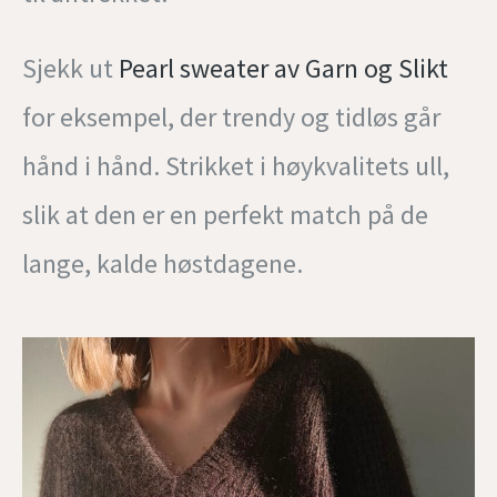
Sjekk ut
Pearl sweater av Garn og Slikt
for eksempel, der trendy og tidløs går
hånd i hånd. Strikket i høykvalitets ull,
slik at den er en perfekt match på de
lange, kalde høstdagene.