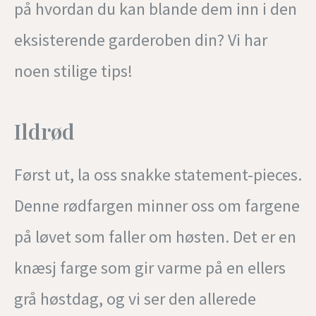
på hvordan du kan blande dem inn i den
eksisterende garderoben din? Vi har
noen stilige tips!
Ildrød
Først ut, la oss snakke statement-pieces.
Denne rødfargen minner oss om fargene
på løvet som faller om høsten. Det er en
knæsj farge som gir varme på en ellers
grå høstdag, og vi ser den allerede