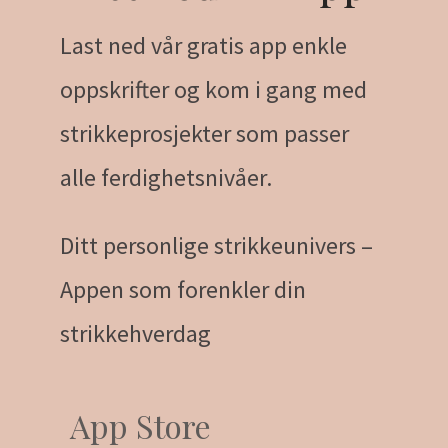
Last ned vår gratis app enkle
oppskrifter og kom i gang med
strikkeprosjekter som passer
alle ferdighetsnivåer.
Ditt personlige strikkeunivers –
Appen som forenkler din
strikkehverdag
App Store