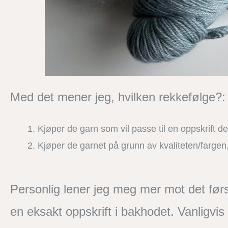
Med det mener jeg, hvilken rekkefølge?:
Kjøper de garn som vil passe til en oppskrift de
Kjøper de garnet på grunn av kvaliteten/fargen,
Personlig lener jeg meg mer mot det førs
en eksakt oppskrift i bakhodet. Vanligvis