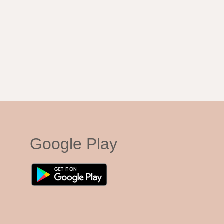
Google Play