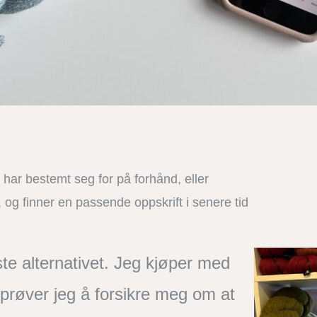
 har bestemt seg for på forhånd, eller
 og finner en passende oppskrift i senere tid
te alternativet. Jeg kjøper med
 prøver jeg å forsikre meg om at