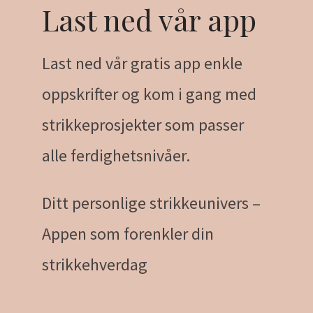
Last ned vår app
Last ned vår gratis app enkle
oppskrifter og kom i gang med
strikkeprosjekter som passer
alle ferdighetsnivåer.
Ditt personlige strikkeunivers –
Appen som forenkler din
strikkehverdag