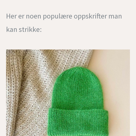
Her er noen populære oppskrifter man
kan strikke: