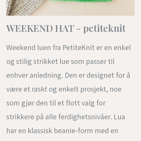
WEEKEND HAT - petiteknit
Weekend luen fra PetiteKnit er en enkel
og stilig strikket lue som passer til
enhver anledning. Den er designet for å
være et raskt og enkelt prosjekt, noe
som gjør den til et flott valg for
strikkere på alle ferdighetsnivåer. Lua
har en klassisk beanie-form med en