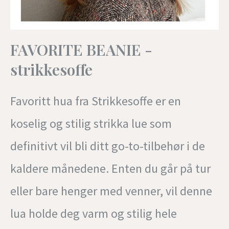
FAVORITE BEANIE -
strikkesoffe
Favoritt hua fra Strikkesoffe er en
koselig og stilig strikka lue som
definitivt vil bli ditt go-to-tilbehør i de
kaldere månedene. Enten du går på tur
eller bare henger med venner, vil denne
lua holde deg varm og stilig hele