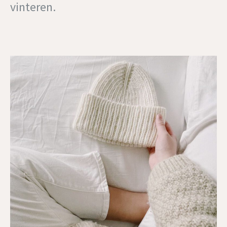
vinteren.