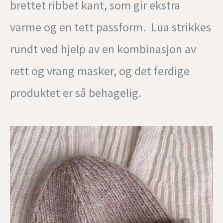
brettet ribbet kant, som gir ekstra
varme og en tett passform. Lua strikkes
rundt ved hjelp av en kombinasjon av
rett og vrang masker, og det ferdige
produktet er så behagelig.