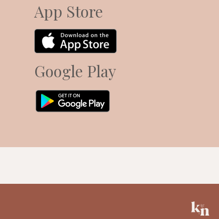
App Store
Google Play