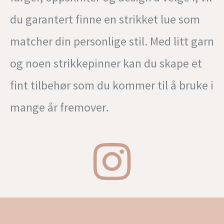
du garantert finne en strikket lue som
matcher din personlige stil. Med litt garn
og noen strikkepinner kan du skape et
fint tilbehør som du kommer til å bruke i
mange år fremover.