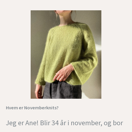
Hvem er Novemberknits?
Jeg er Ane! Blir 34 år i november, og bor