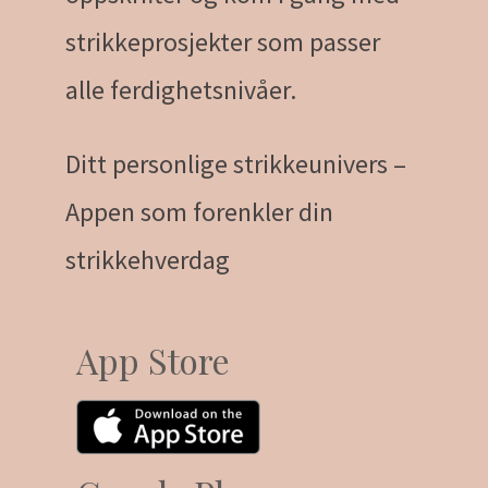
strikkeprosjekter som passer
alle ferdighetsnivåer.
Ditt personlige strikkeunivers –
Appen som forenkler din
strikkehverdag
App Store