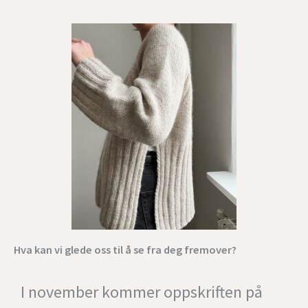
Hva kan vi glede oss til å se fra deg fremover?
I november kommer oppskriften på