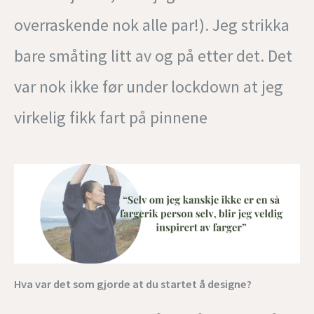
overraskende nok alle par!). Jeg strikka
bare småting litt av og på etter det. Det
var nok ikke før under lockdown at jeg
virkelig fikk fart på pinnene
Hva var det som gjorde at du startet å designe?