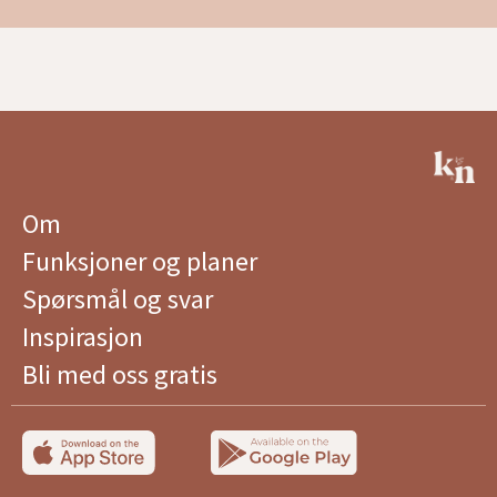
Om
Funksjoner og planer
Spørsmål og svar
Inspirasjon
Bli med oss ​​gratis