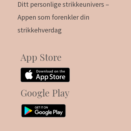
Ditt personlige strikkeunivers –
Appen som forenkler din
strikkehverdag
App Store
Google Play