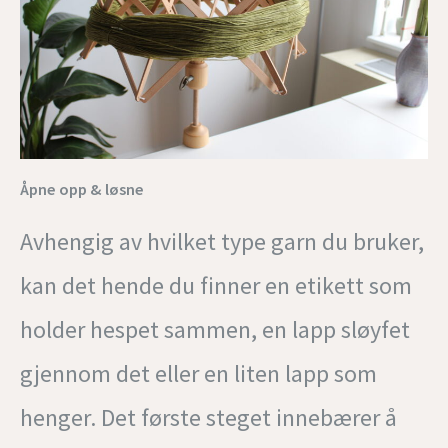
Åpne opp & løsne
Avhengig av hvilket type garn du bruker,
kan det hende du finner en etikett som
holder hespet sammen, en lapp sløyfet
gjennom det eller en liten lapp som
henger. Det første steget innebærer å