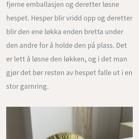
fjerne emballasjen og deretter løsne
hespet. Hesper blir vridd opp og deretter
blir den ene løkka enden bretta under
den andre for å holde den på plass. Det
er lett å løsne den løkken, og i det man
gjør det bør resten av hespet falle ut i en
stor garnring.