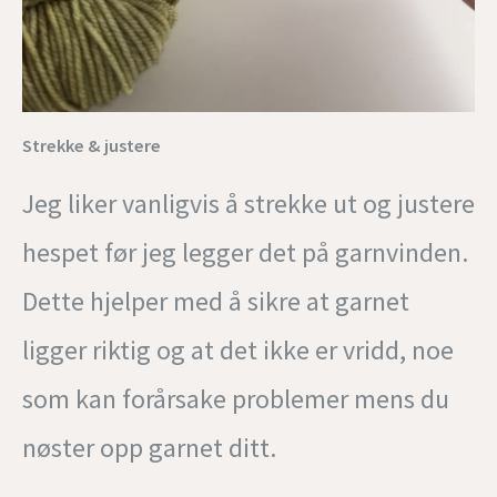
Strekke & justere
Jeg liker vanligvis å strekke ut og justere
hespet før jeg legger det på garnvinden.
Dette hjelper med å sikre at garnet
ligger riktig og at det ikke er vridd, noe
som kan forårsake problemer mens du
nøster opp garnet ditt.