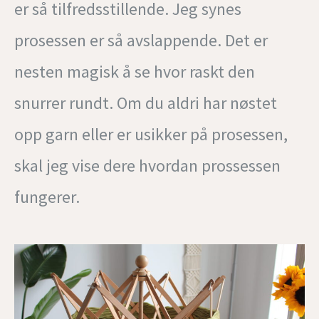
er så tilfredsstillende. Jeg synes
prosessen er så avslappende. Det er
nesten magisk å se hvor raskt den
snurrer rundt. Om du aldri har nøstet
opp garn eller er usikker på prosessen,
skal jeg vise dere hvordan prossessen
fungerer.