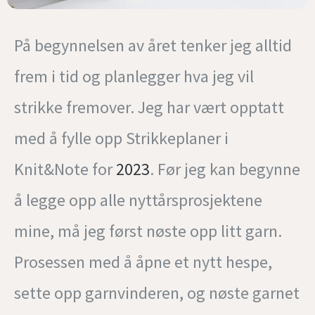
På begynnelsen av året tenker jeg alltid
frem i tid og planlegger hva jeg vil
strikke fremover. Jeg har vært opptatt
med å fylle opp Strikkeplaner i
Knit&Note for
2023
. Før jeg kan begynne
å legge opp alle nyttårsprosjektene
mine, må jeg først nøste opp litt garn.
Prosessen med å åpne et nytt hespe,
sette opp garnvinderen, og nøste garnet