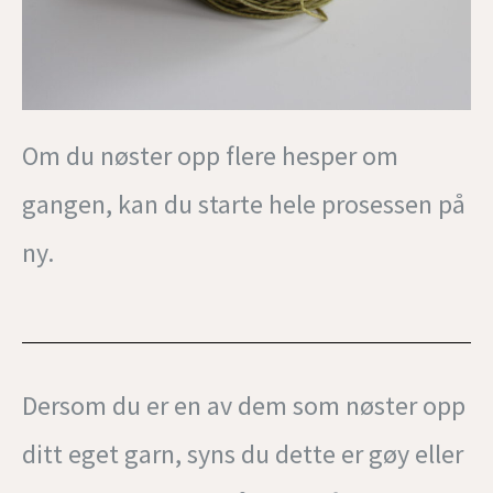
Om du nøster opp flere hesper om
gangen, kan du starte hele prosessen på
ny.
Dersom du er en av dem som nøster opp
ditt eget garn, syns du dette er gøy eller