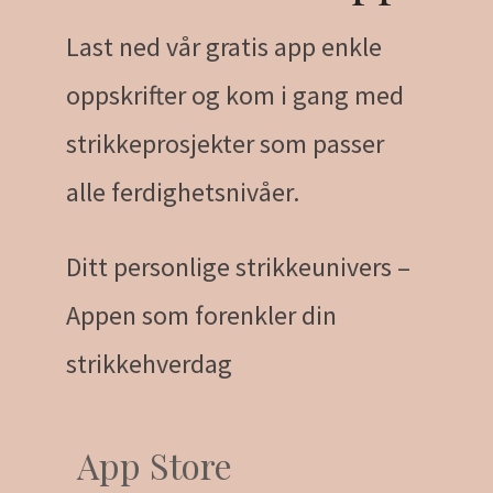
Last ned vår gratis app enkle
oppskrifter og kom i gang med
strikkeprosjekter som passer
alle ferdighetsnivåer.
Ditt personlige strikkeunivers –
Appen som forenkler din
strikkehverdag
App Store