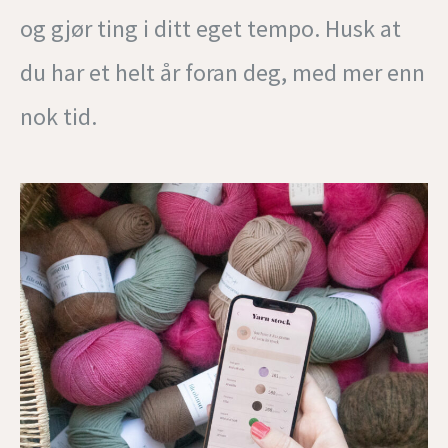
og gjør ting i ditt eget tempo. Husk at
du har et helt år foran deg, med mer enn
nok tid.