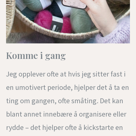
Komme i gang
Jeg opplever ofte at hvis jeg sitter fast i
en umotivert periode, hjelper det å ta en
ting om gangen, ofte småting. Det kan
blant annet innebære å organisere eller
rydde – det hjelper ofte å kickstarte en