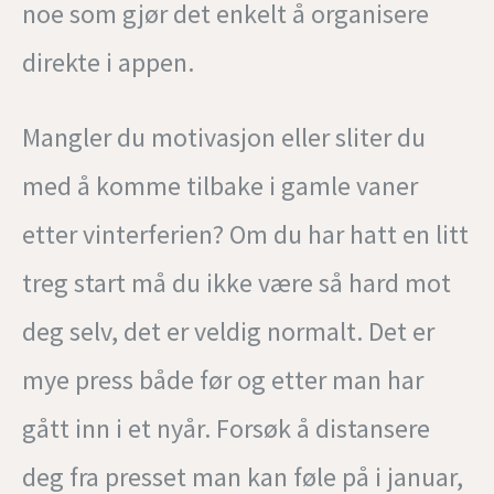
noe som gjør det enkelt å organisere
direkte i appen.
Mangler du motivasjon eller sliter du
med å komme tilbake i gamle vaner
etter vinterferien? Om du har hatt en litt
treg start må du ikke være så hard mot
deg selv, det er veldig normalt. Det er
mye press både før og etter man har
gått inn i et nyår. Forsøk å distansere
deg fra presset man kan føle på i januar,