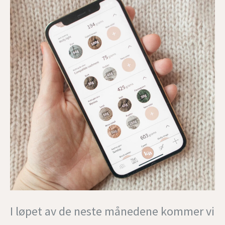
I løpet av de neste månedene kommer vi