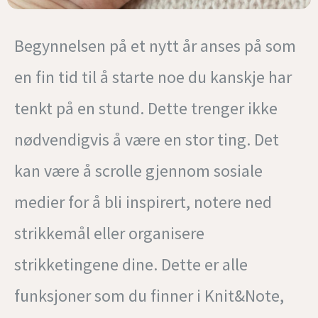
Begynnelsen på et nytt år anses på som
en fin tid til å starte noe du kanskje har
tenkt på en stund. Dette trenger ikke
nødvendigvis å være en stor ting. Det
kan være å scrolle gjennom sosiale
medier for å bli inspirert, notere ned
strikkemål eller organisere
strikketingene dine. Dette er alle
funksjoner som du finner i Knit&Note,