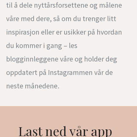
til å dele nyttårsforsettene og målene
våre med dere, så om du trenger litt
inspirasjon eller er usikker på hvordan
du kommer i gang – les
blogginnleggene våre og holder deg
oppdatert på Instagrammen vår de
neste månedene.
Last ned vår app