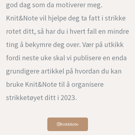
god dag som da motiverer meg.
Knit&Note vil hjelpe deg ta fatt i strikke
rotet ditt, så har du i hvert fall en mindre
ting å bekymre deg over. Vær på utkikk
fordi neste uke skal vi publisere en enda
grundigere artikkel på hvordan du kan
bruke Knit&Note til å organisere
strikketøyet ditt i 2023.
Knit&Note