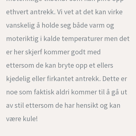
ethvert antrekk. Vi vet at det kan virke
vanskelig å holde seg både varm og
moteriktig i kalde temperaturer men det
er her skjerf kommer godt med
ettersom de kan bryte opp et ellers
kjedelig eller firkantet antrekk. Dette er
noe som faktisk aldri kommer til å gå ut
av stil ettersom de har hensikt og kan
være kule!