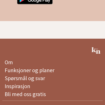
Om
Funksjoner og planer
Spørsmål og svar
Inspirasjon
Bli med oss ​​gratis