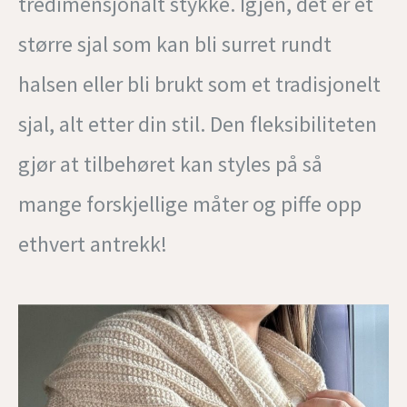
tredimensjonalt stykke. Igjen, det er et
større sjal som kan bli surret rundt
halsen eller bli brukt som et tradisjonelt
sjal, alt etter din stil. Den fleksibiliteten
gjør at tilbehøret kan styles på så
mange forskjellige måter og piffe opp
ethvert antrekk!