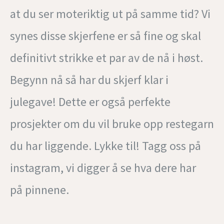
at du ser moteriktig ut på samme tid? Vi
synes disse skjerfene er så fine og skal
definitivt strikke et par av de nå i høst.
Begynn nå så har du skjerf klar i
julegave! Dette er også perfekte
prosjekter om du vil bruke opp restegarn
du har liggende. Lykke til! Tagg oss på
instagram, vi digger å se hva dere har
på pinnene.