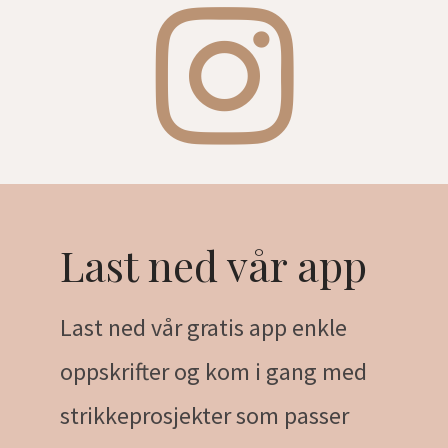
Last ned vår app
Last ned vår gratis app enkle
oppskrifter og kom i gang med
strikkeprosjekter som passer