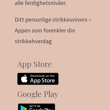
alle ferdighetsnivåer.
Ditt personlige strikkeunivers –
Appen som forenkler din
strikkehverdag
App Store
Google Play