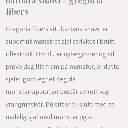
fibers
Gregoria fibers sitt barbara shawl er
superfint mønstret sjal strikket i brutt
rillestrikk. Om du er nybegynner og vil
prøve deg litt frem på mønster, er dette
sjalet godt egnet deg da
mønsterrapporten består av rett -og
vrangmasker. Du sitter til slutt med et
nydelig sjal med mønster og et