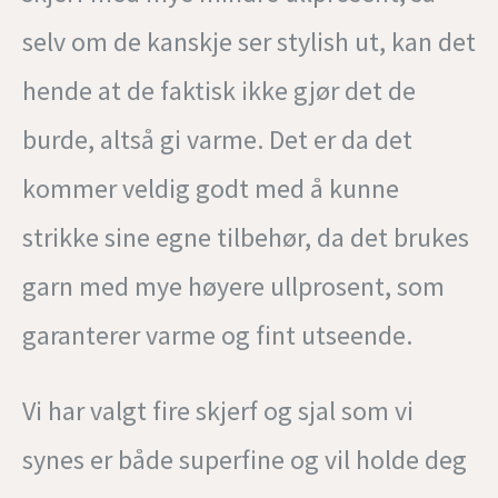
selv om de kanskje ser stylish ut, kan det
hende at de faktisk ikke gjør det de
burde, altså gi varme. Det er da det
kommer veldig godt med å kunne
strikke sine egne tilbehør, da det brukes
garn med mye høyere ullprosent, som
garanterer varme og fint utseende.
Vi har valgt fire skjerf og sjal som vi
synes er både superfine og vil holde deg