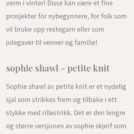
varm i vinter! Disse kan være et fine
prosjekter for nybegynnere, for folk som
vil bruke opp restegarn eller som
julegaver til venner og familie!
sophie shawl - petite knit
Sophie shawl av petite knit er et nydelig
sjal som strikkes frem og tilbake i ett
stykke med rillestrikk. Det er den lengre
og større versjonen av sophie skjerf som