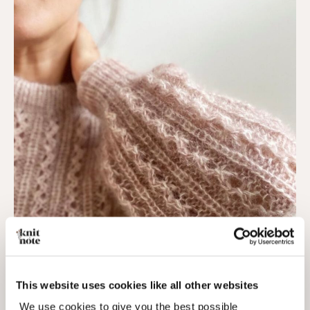
This website uses cookies like all other websites
We use cookies to give you the best possible