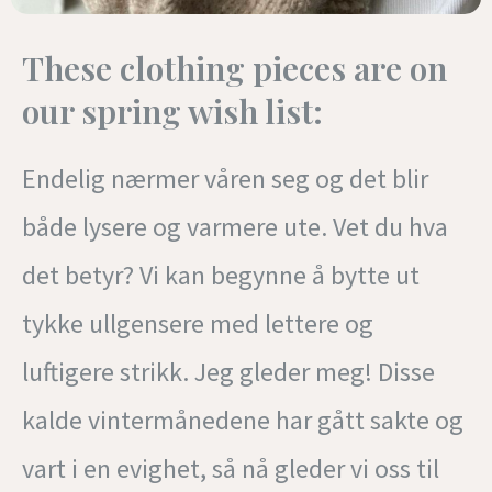
These clothing pieces are on
our spring wish list:
Endelig nærmer våren seg og det blir
både lysere og varmere ute. Vet du hva
det betyr? Vi kan begynne å bytte ut
tykke ullgensere med lettere og
luftigere strikk. Jeg gleder meg! Disse
kalde vintermånedene har gått sakte og
vart i en evighet, så nå gleder vi oss til