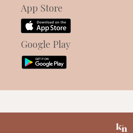
App Store
Google Play