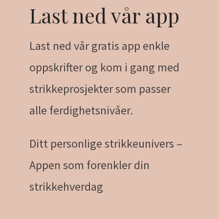
Last ned vår app
Last ned vår gratis app enkle
oppskrifter og kom i gang med
strikkeprosjekter som passer
alle ferdighetsnivåer.
Ditt personlige strikkeunivers –
Appen som forenkler din
strikkehverdag