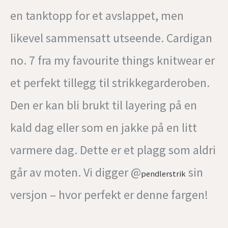
en tanktopp for et avslappet, men
likevel sammensatt utseende. Cardigan
no. 7 fra my favourite things knitwear er
et perfekt tillegg til strikkegarderoben.
Den er kan bli brukt til layering på en
kald dag eller som en jakke på en litt
varmere dag. Dette er et plagg som aldri
går av moten. Vi digger @
sin
pendlerstrik
versjon – hvor perfekt er denne fargen!