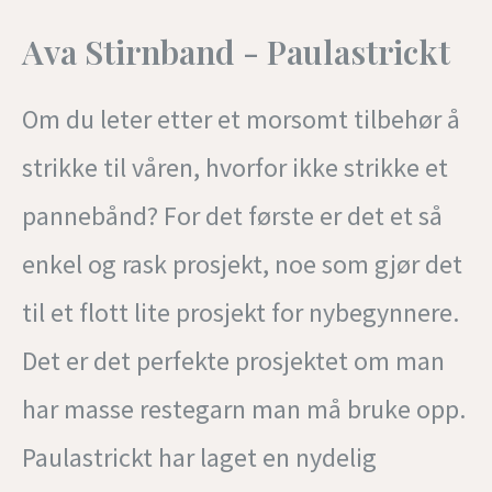
Ava Stirnband - Paulastrickt
Om du leter etter et morsomt tilbehør å
strikke til våren, hvorfor ikke strikke et
pannebånd? For det første er det et så
enkel og rask prosjekt, noe som gjør det
til et flott lite prosjekt for nybegynnere.
Det er det perfekte prosjektet om man
har masse restegarn man må bruke opp.
Paulastrickt har laget en nydelig