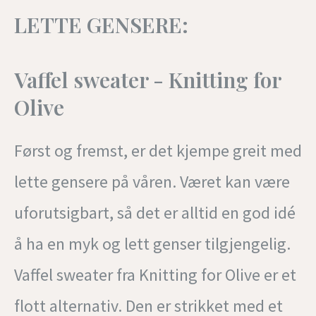
LETTE GENSERE:
Vaffel sweater - Knitting for
Olive
Først og fremst, er det kjempe greit med
lette gensere på våren. Været kan være
uforutsigbart, så det er alltid en god idé
å ha en myk og lett genser tilgjengelig.
Vaffel sweater fra Knitting for Olive er et
flott alternativ. Den er strikket med et