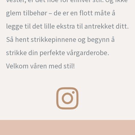
glem tilbehør – de er en flott måte å
legge til det lille ekstra til antrekket ditt.
Så hent strikkepinnene og begynn å
strikke din perfekte vårgarderobe.
Velkom våren med stil!