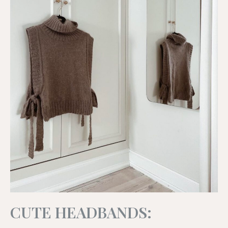
CUTE HEADBANDS: