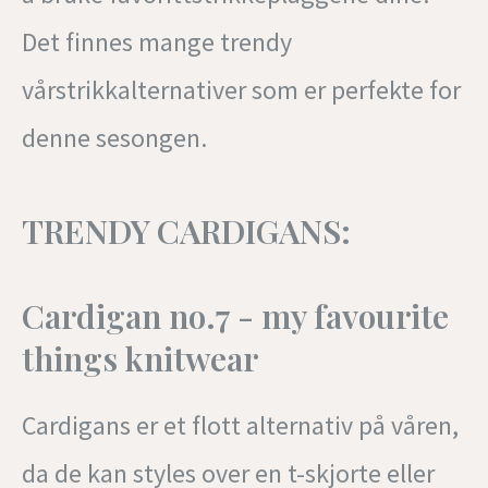
Det finnes mange trendy
vårstrikkalternativer som er perfekte for
denne sesongen.
TRENDY CARDIGANS:
Cardigan no.7 - my favourite
things knitwear
Cardigans er et flott alternativ på våren,
da de kan styles over en t-skjorte eller