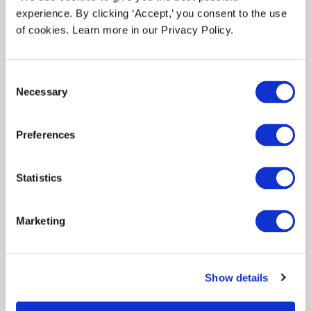
experience. By clicking ‘Accept,’ you consent to the use
of cookies. Learn more in our Privacy Policy.
Consent
Necessary
Selection
Preferences
Statistics
Marketing
Show details