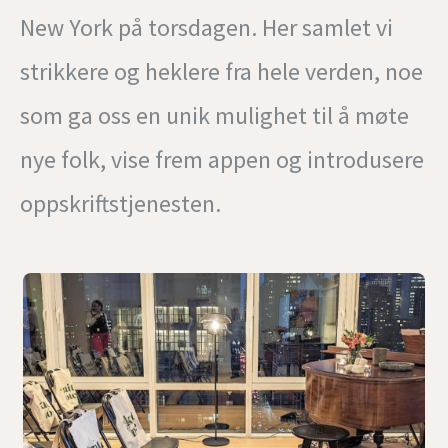
New York på torsdagen. Her samlet vi
strikkere og heklere fra hele verden, noe
som ga oss en unik mulighet til å møte
nye folk, vise frem appen og introdusere
oppskriftstjenesten.