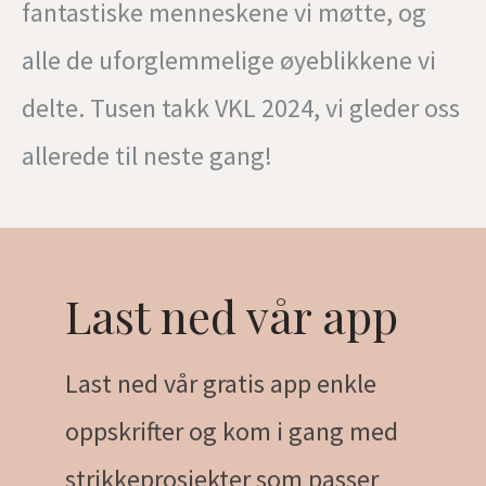
fantastiske menneskene vi møtte, og
alle de uforglemmelige øyeblikkene vi
delte. Tusen takk VKL 2024, vi gleder oss
allerede til neste gang!
Last ned vår app
Last ned vår gratis app enkle
oppskrifter og kom i gang med
strikkeprosjekter som passer