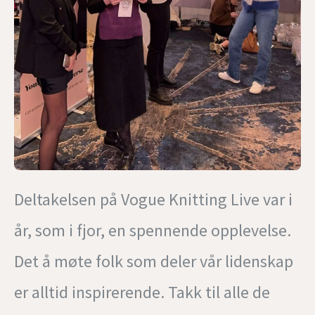
Deltakelsen på Vogue Knitting Live var i
år, som i fjor, en spennende opplevelse.
Det å møte folk som deler vår lidenskap
er alltid inspirerende. Takk til alle de