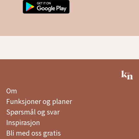
Om
Funksjoner og planer
Spørsmål og svar
Inspirasjon
Bli med oss ​​gratis