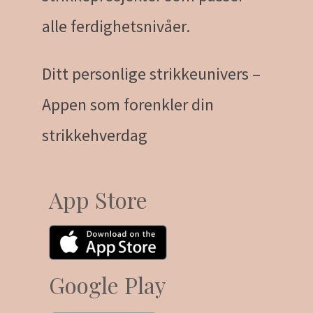
alle ferdighetsnivåer.
Ditt personlige strikkeunivers –
Appen som forenkler din
strikkehverdag
App Store
Google Play