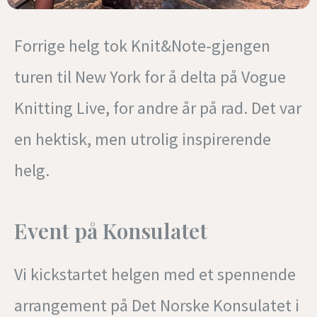
Forrige helg tok Knit&Note-gjengen
turen til New York for å delta på Vogue
Knitting Live, for andre år på rad. Det var
en hektisk, men utrolig inspirerende
helg.
Event på Konsulatet
Vi kickstartet helgen med et spennende
arrangement på Det Norske Konsulatet i