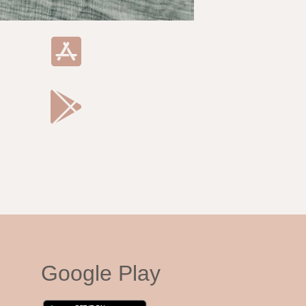
Google Play