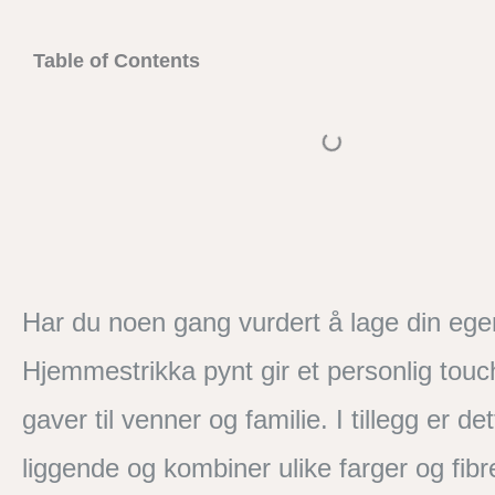
Table of Contents
Har du noen gang vurdert å lage din ege
Hjemmestrikka pynt gir et personlig touch
gaver til venner og familie. I tillegg er 
liggende og kombiner ulike farger og fibre.