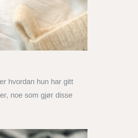
er hvordan hun har gitt
ger, noe som gjør disse