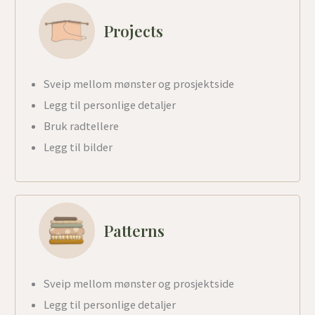
Projects
Sveip mellom mønster og prosjektside
Legg til personlige detaljer
Bruk radtellere
Legg til bilder
Patterns
Sveip mellom mønster og prosjektside
Legg til personlige detaljer